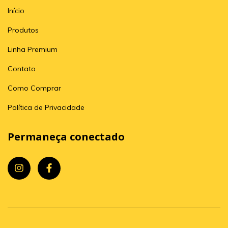
Início
Produtos
Linha Premium
Contato
Como Comprar
Política de Privacidade
Permaneça conectado