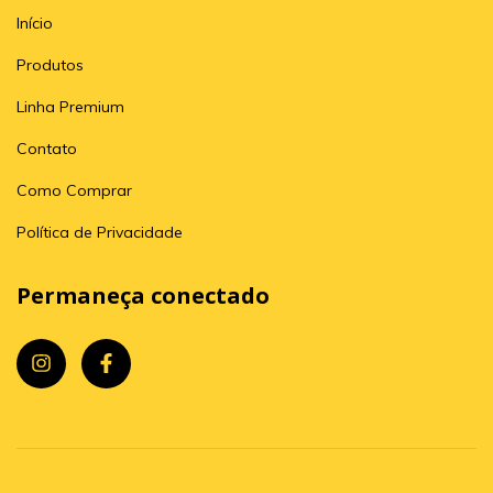
Início
Produtos
Linha Premium
Contato
Como Comprar
Política de Privacidade
Permaneça conectado