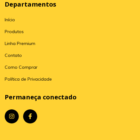
Departamentos
Início
Produtos
Linha Premium
Contato
Como Comprar
Política de Privacidade
Permaneça conectado