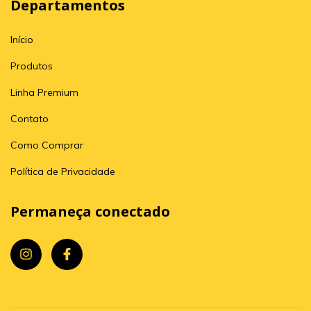
Departamentos
Início
Produtos
Linha Premium
Contato
Como Comprar
Política de Privacidade
Permaneça conectado