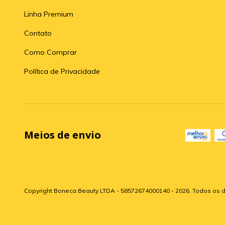
Linha Premium
Contato
Como Comprar
Política de Privacidade
Meios de envio
Copyright Boneca Beauty LTDA - 58572674000140 - 2026. Todos os d