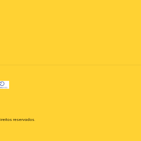
ireitos reservados.