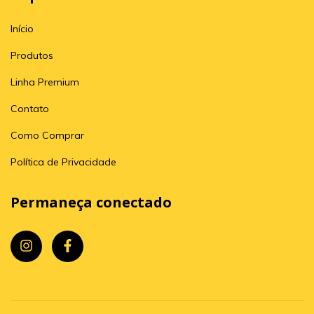
Início
Produtos
Linha Premium
Contato
Como Comprar
Política de Privacidade
Permaneça conectado