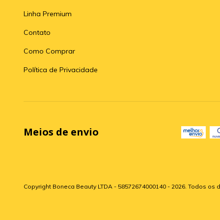
Linha Premium
Contato
Como Comprar
Política de Privacidade
Meios de envio
Copyright Boneca Beauty LTDA - 58572674000140 - 2026. Todos os d