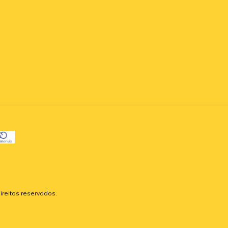
ireitos reservados.